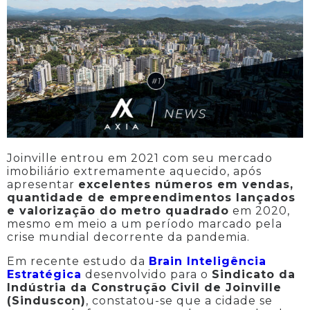
Joinville entrou em 2021 com seu mercado
imobiliário extremamente aquecido, após
apresentar
excelentes números em vendas,
quantidade de empreendimentos lançados
e valorização do metro quadrado
em 2020,
mesmo em meio a um período marcado pela
crise mundial decorrente da pandemia.
Em recente estudo da
Brain Inteligência
Estratégica
desenvolvido para o
Sindicato da
Indústria da Construção Civil de Joinville
(Sinduscon)
, constatou-se que a cidade se