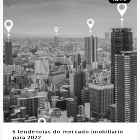
5 tendências do mercado imobiliário
para 2022