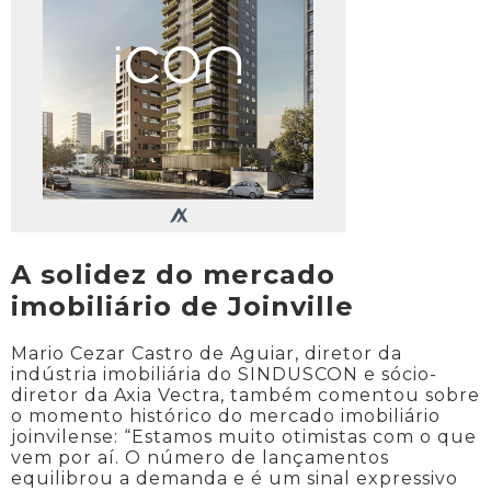
A solidez do mercado
imobiliário de Joinville
Mario Cezar Castro de Aguiar, diretor da
indústria imobiliária do SINDUSCON e sócio-
diretor da Axia Vectra, também comentou sobre
o momento histórico do mercado imobiliário
joinvilense: “Estamos muito otimistas com o que
vem por aí. O número de lançamentos
equilibrou a demanda e é um sinal expressivo