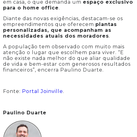
em casa, o que demanda um
espaço exclusivo
para o home office
.
Diante das novas exigências, destacam-se os
empreendimentos que oferecem
plantas
personalizadas, que acompanham as
necessidades atuais dos moradores
.
A população tem observado com muito mais
atenção o lugar que escolhem para viver. “E
não existe nada melhor do que aliar qualidade
de vida e bem-estar com generosos resultados
financeiros”, encerra Paulino Duarte.
Fonte:
Portal Joinville
.
Paulino Duarte