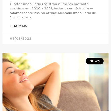
O setor imobiliário registrou números bastante
positivos em 2020 e 2021, inclusive em Joinville —
falamos sobre isso no artigo: Mercado imobiliário de
Joinville teve
LEIA MAIS
03/03/2022
NEWS