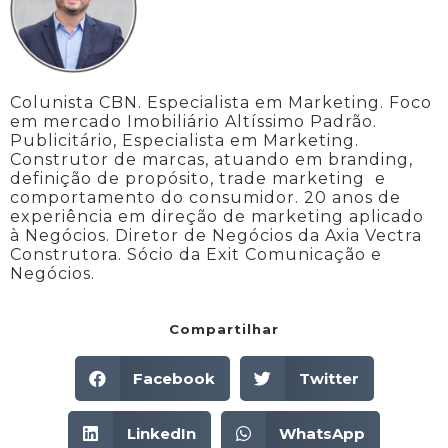
Colunista CBN. Especialista em Marketing. Foco
em mercado Imobiliário Altíssimo Padrão.
Publicitário, Especialista em Marketing.
Construtor de marcas, atuando em branding,
definição de propósito, trade marketing e
comportamento do consumidor. 20 anos de
experiência em direção de marketing aplicado
à Negócios. Diretor de Negócios da Axia Vectra
Construtora. Sócio da Exit Comunicação e
Negócios.
Compartilhar
Facebook
Twitter
LinkedIn
WhatsApp