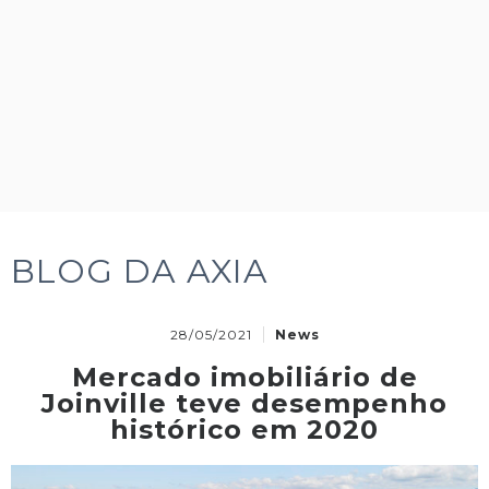
BLOG DA AXIA
28/05/2021
News
Mercado imobiliário de
Joinville teve desempenho
histórico em 2020