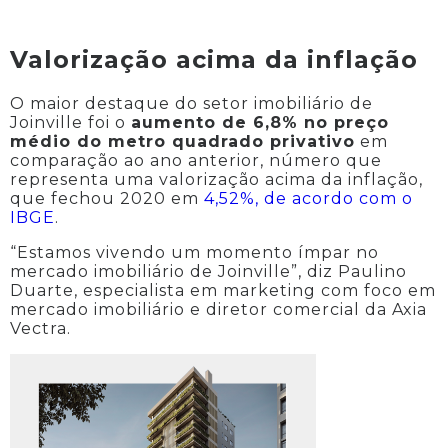
Valorização acima da inflação
O maior destaque do setor imobiliário de
Joinville foi o
aumento de 6,8% no preço
médio do metro quadrado privativo
em
comparação ao ano anterior, número que
representa uma valorização acima da inflação,
que fechou 2020 em
4,52%, de acordo com o
IBGE
.
“Estamos vivendo um momento ímpar no
mercado imobiliário de Joinville”, diz Paulino
Duarte, especialista em marketing com foco em
mercado imobiliário e diretor comercial da Axia
Vectra.