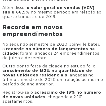
Além disso,
o valor geral de vendas (VGV)
subiu 66,9%
no mesmo período em relação ao
quarto trimestre de 2019.
Recorde em novos
empreendimentos
No segundo semestre de 2020, Joinville bateu
o
recorde no número de lançamentos na
cidade
: foram lançados 24 empreendimentos
de julho a dezembro.
Outro ponto forte da cidade no estudo foi o
crescimento de 152% na quantidade de
novas unidades residenciais
lançadas no
último trimestre de 2020 em relação ao mesmo
período do ano anterior.
Registrou-se o
acréscimo de 19% no número
de novas unidades
, chegando a 2.161
apartamentos.