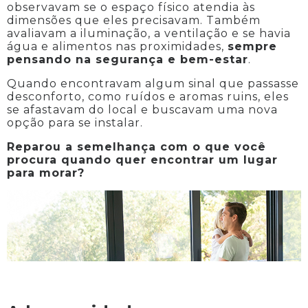
observavam se o espaço físico atendia às
dimensões que eles precisavam. Também
avaliavam a iluminação, a ventilação e se havia
água e alimentos nas proximidades,
sempre
pensando na segurança e bem-estar
.
Quando encontravam algum sinal que passasse
desconforto, como ruídos e aromas ruins, eles
se afastavam do local e buscavam uma nova
opção para se instalar.
Reparou a semelhança com o que você
procura quando quer encontrar um lugar
para morar?