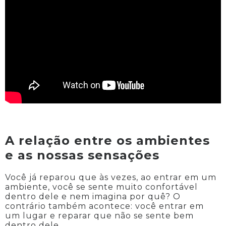
A relação entre os ambientes
e as nossas sensações
Você já reparou que às vezes, ao entrar em um
ambiente, você se sente muito confortável
dentro dele e nem imagina por quê? O
contrário também acontece: você entrar em
um lugar e reparar que não se sente bem
dentro dele.