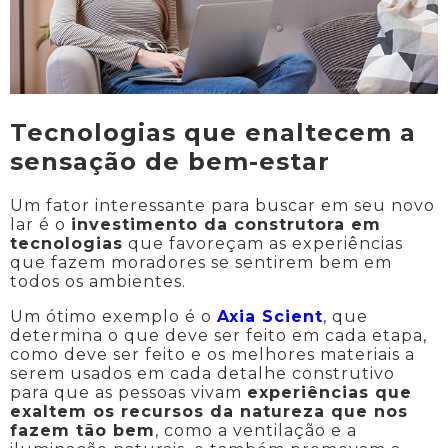
Tecnologias que enaltecem a
sensação de bem-estar
Um fator interessante para buscar em seu novo
lar é o
investimento da construtora em
tecnologias
que favoreçam as experiências
que fazem moradores se sentirem bem em
todos os ambientes.
Um ótimo exemplo é o
Axia Scient
, que
determina o que deve ser feito em cada etapa,
como deve ser feito e os melhores materiais a
serem usados em cada detalhe construtivo
para que as pessoas vivam
experiências que
exaltem os recursos da natureza que nos
fazem tão bem
, como a ventilação e a