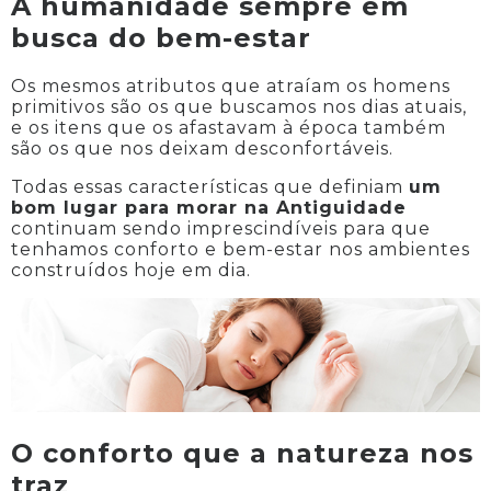
A humanidade sempre em
busca do bem-estar
Os mesmos atributos que atraíam os homens
primitivos são os que buscamos nos dias atuais,
e os itens que os afastavam à época também
são os que nos deixam desconfortáveis.
Todas essas características que definiam
um
bom lugar para morar na Antiguidade
continuam sendo imprescindíveis para que
tenhamos conforto e bem-estar nos ambientes
construídos hoje em dia.
O conforto que a natureza nos
traz