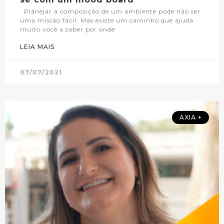
Planejar a composição de um ambiente pode não ser
uma missão fácil. Mas existe um caminho que ajuda
muito você a saber por onde
LEIA MAIS
07/07/2021
AXIA +