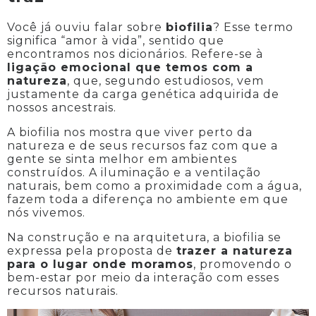
Você já ouviu falar sobre
biofilia
? Esse termo
significa “amor à vida”, sentido que
encontramos nos dicionários. Refere-se à
ligação emocional que temos com a
natureza
, que, segundo estudiosos, vem
justamente da carga genética adquirida de
nossos ancestrais.
A biofilia nos mostra que viver perto da
natureza e de seus recursos faz com que a
gente se sinta melhor em ambientes
construídos. A iluminação e a ventilação
naturais, bem como a proximidade com a água,
fazem toda a diferença no ambiente em que
nós vivemos.
Na construção e na arquitetura, a biofilia se
expressa pela proposta de
trazer a natureza
para o lugar onde moramos
, promovendo o
bem-estar por meio da interação com esses
recursos naturais.