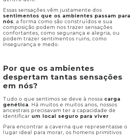
Essas sensações vêm justamente dos
sentimentos que os ambientes passam para
nós
; a forma como são construídos e sua
composição podem nos trazer sensações
confortantes, como segurança e alegria, ou
podem trazer sentimentos ruins, como
insegurança e medo.
Por que os ambientes
despertam tantas sensações
em nós?
Tudo o que sentimos se deve à nossa
carga
genética
. Há muitos e muitos anos, nossos
ancestrais precisavam ter a capacidade de
identificar
um local seguro para viver
.
Para encontrar a caverna que representasse o
lugar ideal para morar, os homens primitivos