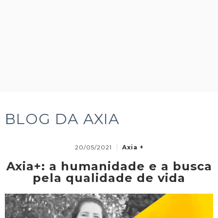
BLOG DA AXIA
20/05/2021
Axia +
Axia+: a humanidade e a busca
pela qualidade de vida