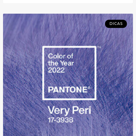
DICAS