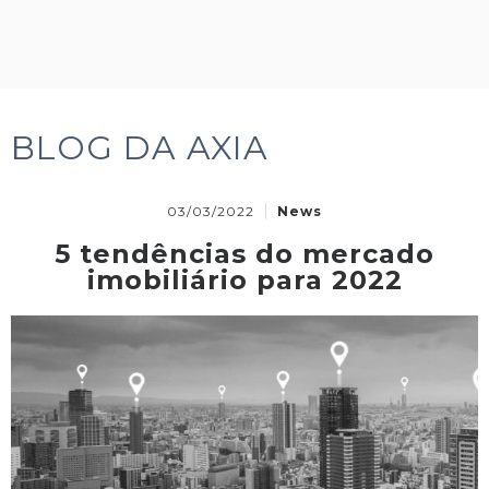
BLOG DA AXIA
03/03/2022
News
5 tendências do mercado
imobiliário para 2022