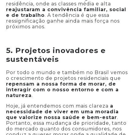
residência, onde as classes média e alta
reajustaram a convivência familiar, social
e de trabalho
. A tendência é que essa
ressignificação ganhe ainda mais força nos
próximos anos.
5. Projetos inovadores e
sustentáveis
Por todo o mundo e também no Brasil vemos
o crescimento de projetos residenciais que
repensam a nossa forma de morar, de
interagir com o nosso entorno e com a
natureza
.
Hoje, já entendemos com mais clareza
a
necessidade de viver em uma moradia
que valorize nossa saúde e bem-estar
.
Portanto, essa mudança de prioridade, tanto
do mercado quanto dos consumidores, nos
conduz a querer morar onde a qualidade de