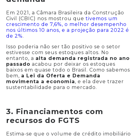
Em 2021, a Câmara Brasileira da Construção
Civil (CBIC) nos mostrou que
tivemos um
crescimento de 7,6%, o melhor desempenho
nos últimos 10 anos, e a projeção para 2022 é
de 2%
.
Isso poderia não ser tão positivo se o setor
estivesse com seus estoques altos. No
entanto, a
alta demanda registrada no ano
passado
acabou por deixar os estoques
baixos em quase todo o Brasil. Como sabemos
bem,
a Lei da Oferta e Demanda
movimenta a economia
, e ela deve trazer
sustentabilidade para o mercado.
3. Financiamentos com
recursos do FGTS
Estima-se que o volume de crédito imobiliário