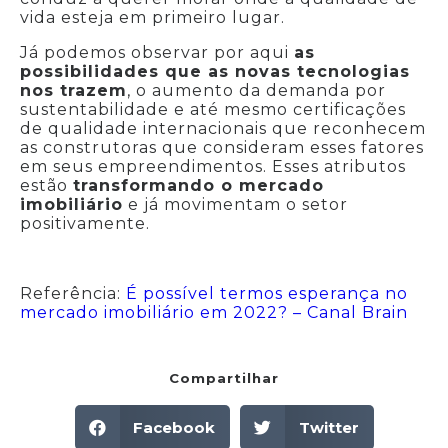
vida esteja em primeiro lugar.
Já podemos observar por aqui
as
possibilidades que as novas tecnologias
nos trazem
, o aumento da demanda por
sustentabilidade e até mesmo certificações
de qualidade internacionais que reconhecem
as construtoras que consideram esses fatores
em seus empreendimentos. Esses atributos
estão
transformando o mercado
imobiliário
e já movimentam o setor
positivamente.
Referência:
É possível termos esperança no
mercado imobiliário em 2022? – Canal Brain
Compartilhar
Facebook
Twitter