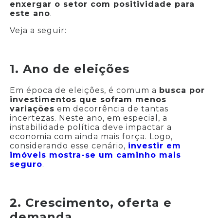
enxergar o setor com positividade para
este ano
.
Veja a seguir:
1. Ano de eleições
Em época de eleições, é comum a
busca por
investimentos que sofram menos
variações
em decorrência de tantas
incertezas. Neste ano, em especial, a
instabilidade política deve impactar a
economia com ainda mais força. Logo,
considerando esse cenário,
investir em
imóveis mostra-se um caminho mais
seguro
.
2. Crescimento, oferta e
demanda