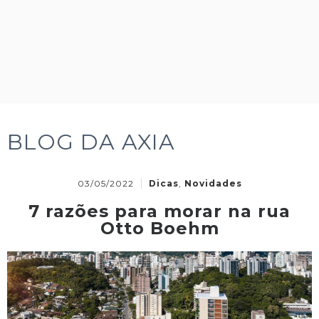
BLOG DA AXIA
03/05/2022
Dicas
,
Novidades
7 razões para morar na rua
Otto Boehm