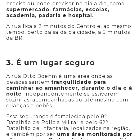
precisa ou pode precisar no dia a dia, como:
supermercado, farmácias, escolas,
academia, padaria e hospital.
A rua fica a 2 minutos do Centro e, ao mesmo
tempo, perto da saída da cidade, a 5 minutos
da BR.
3. É um lugar seguro
A rua Otto Boehm é uma área onde as
pessoas sentem
tranquilidade para
caminhar ao amanhecer, durante o dia e à
noite
; independentemente se estiverem
sozinhas, acompanhadas ou até mesmo com
crianças e bebês.
Essa segurança é fortalecida pelo 8º
Batalhão de Polícia Militar e pelo 62º
Batalhão de Infantaria, localizados na região,
e também por ser
uma área monitorada por