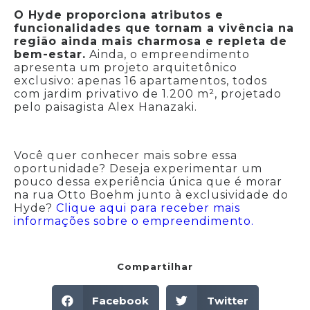
O Hyde proporciona atributos e
funcionalidades que tornam a vivência na
região ainda mais charmosa e repleta de
bem-estar.
Ainda, o empreendimento
apresenta um projeto arquitetônico
exclusivo: apenas 16 apartamentos, todos
com jardim privativo de 1.200 m², projetado
pelo paisagista Alex Hanazaki.
Você quer conhecer mais sobre essa
oportunidade? Deseja experimentar um
pouco dessa experiência única que é morar
na rua Otto Boehm junto à exclusividade do
Hyde?
Clique aqui para receber mais
informações sobre o empreendimento.
Compartilhar
Facebook
Twitter