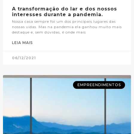
A transformação do lar e dos nossos
interesses durante a pandemia.
Nossa casa sempre foi um dos principais lugares das
nossas vidas. Mas na pandemia ela ganhou muito mais
destaque e, sem dúvidas, é onde mais
LEIA MAIS
06/12/2021
EMPREENDIMENTOS