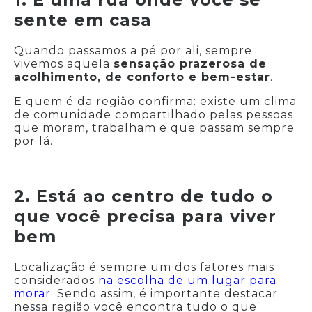
sente em casa
Quando passamos a pé por ali, sempre
vivemos aquela
sensação prazerosa de
acolhimento, de conforto e bem-estar
.
E quem é da região confirma: existe um clima
de comunidade compartilhado pelas pessoas
que moram, trabalham e que passam sempre
por lá.
2. Está ao centro de tudo o
que você precisa para viver
bem
Localização é sempre um dos fatores mais
considerados
na escolha de um lugar para
morar
. Sendo assim, é importante destacar:
nessa região você encontra tudo o que