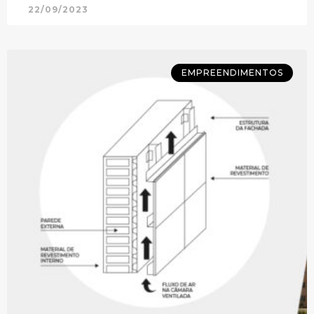
22/09/2023
EMPREENDIMENTOS