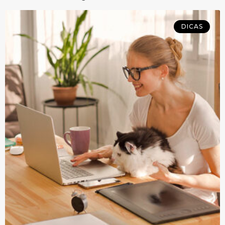
DICAS