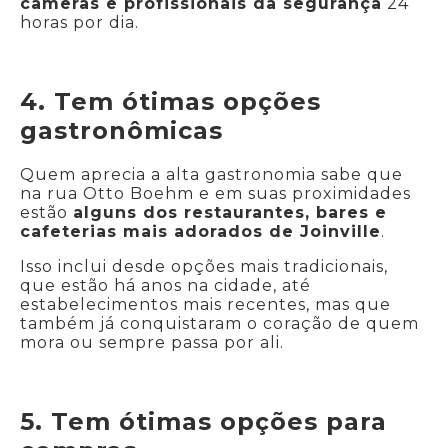
câmeras e profissionais da segurança
24
horas por dia.
4. Tem ótimas opções
gastronômicas
Quem aprecia a alta gastronomia sabe que
na rua Otto Boehm e em suas proximidades
estão
alguns dos restaurantes, bares e
cafeterias mais adorados de Joinville
.
Isso inclui desde opções mais tradicionais,
que estão há anos na cidade, até
estabelecimentos mais recentes, mas que
também já conquistaram o coração de quem
mora ou sempre passa por ali.
5. Tem ótimas opções para