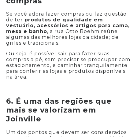
compras
Se você adora fazer compras ou faz questão
de ter
produtos de qualidade em
vestuário, acessórios e artigos para cama,
mesa e banho
, a rua Otto Boehm reúne
algumas das melhores lojas da cidade; de
grifes e tradicionais.
Ou seja: é possível sair para fazer suas
compras a pé, sem precisar se preocupar com
estacionamento, e caminhar tranquilamente
para conferir as lojas e produtos disponíveis
na área.
6. É uma das regiões que
mais se valorizam em
Joinville
Um dos pontos que devem ser considerados