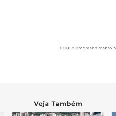
Veja Também