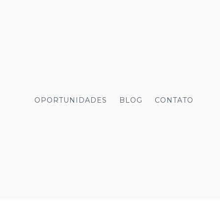
OPORTUNIDADES
BLOG
CONTATO