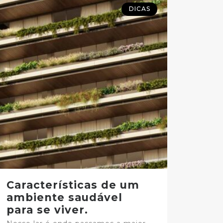
DICAS
Características de um
ambiente saudável
para se viver.