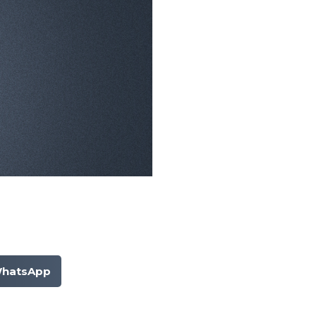
hatsApp