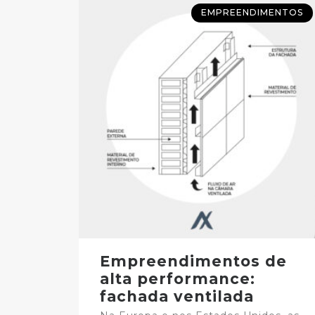
EMPREENDIMENTOS
Empreendimentos de
alta performance:
fachada ventilada