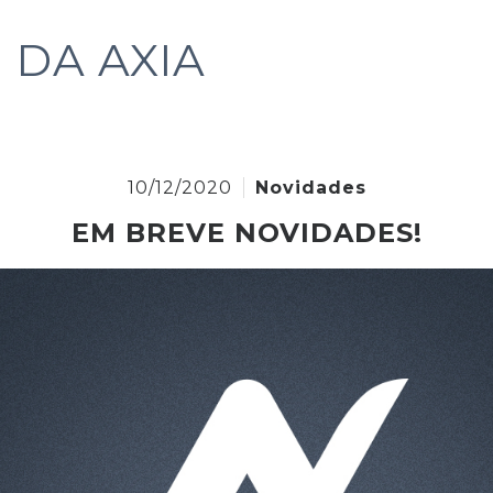
 DA AXIA
10/12/2020
Novidades
EM BREVE NOVIDADES!