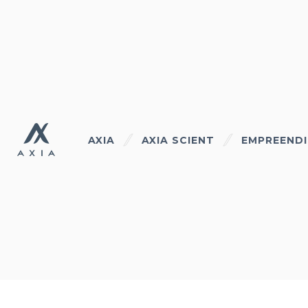
AXIA
AXIA SCIENT
EMPREEND