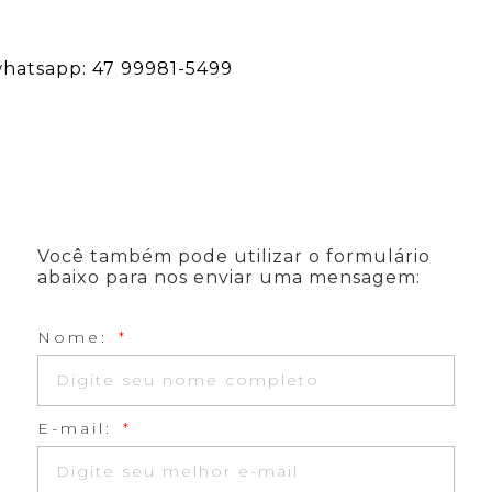
hatsapp:
47 99981-5499
Você também pode utilizar o formulário
abaixo para nos enviar uma mensagem:
Nome:
E-mail: