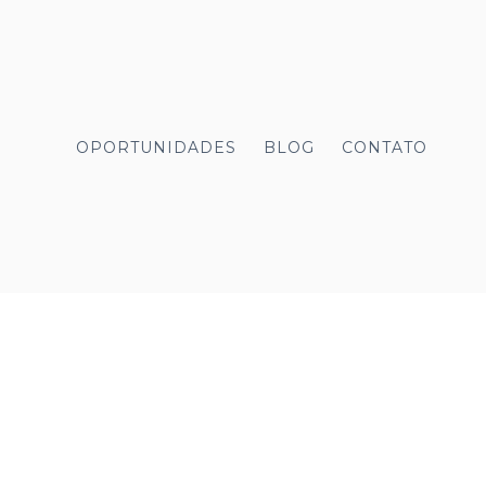
OPORTUNIDADES
BLOG
CONTATO