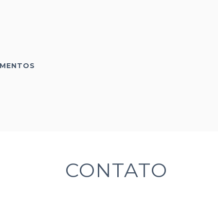
IMENTOS
CONTATO