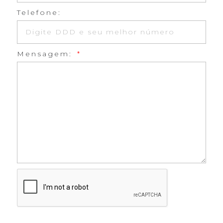
Telefone:
Mensagem: