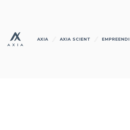
AXIA
AXIA SCIENT
EMPREEND