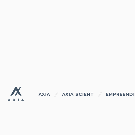
AXIA
AXIA SCIENT
EMPREEND