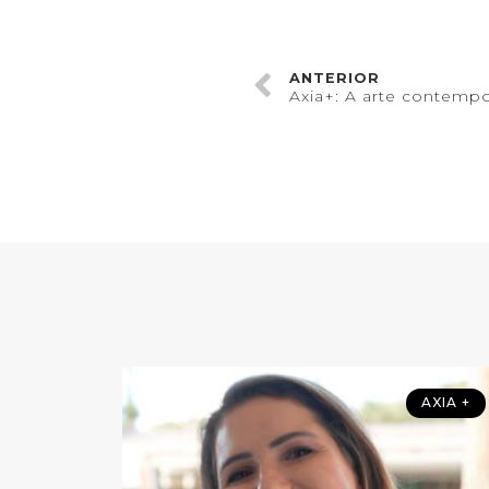
ANTERIOR
AXIA +