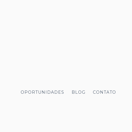
OPORTUNIDADES
BLOG
CONTATO